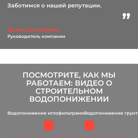
Заботимся о нашей репутации.
Денис Остапенко
Руководитель компании
ПОСМОТРИТЕ, КАК МЫ
РАБОТАЕМ: ВИДЕО О
СТРОИТЕЛЬНОМ
ВОДОПОНИЖЕНИИ
Водопонижение иглофильтрами
Водопонижение грунто