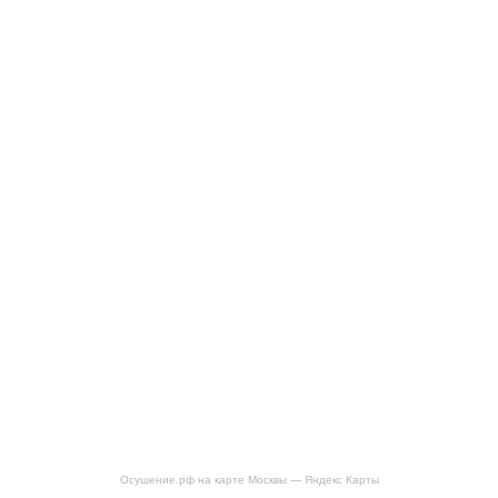
Осушение.рф на карте Москвы — Яндекс Карты