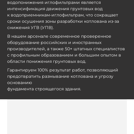
водопонижения иглофильтрами является
интенсификация движения грунтовых вод
к
водоприемникам-иглофильтрам
, что сокращает
сроки осушения зоны разработки котлована
из-за
снижения УГВ (УПВ).
В нашем арсенале современное проверенное
оборудование российских и иностранных
производителей, а также 50+ штатных специалистов
с профильным образованием и большим опытом в
области понижения грунтовых вод.
Гарантируем 100% результат работ, позволяющий
предотвратить размывание котлована и угрозу
основанию
фундамента строящегося здания.