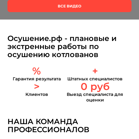
ВСЕ ВИДЕО
Осушение.рф - плановые и
экстренные работы по
осушению котлованов
%
+
Гарантия результата
Штатных специалистов
>
0 руб
Клиентов
Выезд специалиста для
оценки
НАША КОМАНДА
ПРОФЕССИОНАЛОВ