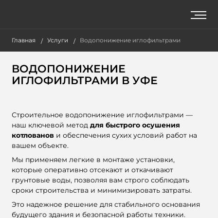
Главная
Услуги
Водопонижение иглофильтрами
ВОДОПОНИЖЕНИЕ
ИГЛОФИЛЬТРАМИ В УФЕ
Строительное водопонижение иглофильтрами —
наш ключевой метод
для быстрого осушения
котлованов
и обеспечения сухих условий работ на
вашем объекте.
Мы применяем легкие в монтаже установки,
которые оперативно отсекают и откачивают
грунтовые воды, позволяя вам строго соблюдать
сроки строительства и минимизировать затраты.
Это надежное решение для стабильного основания
будущего здания и безопасной работы техники.