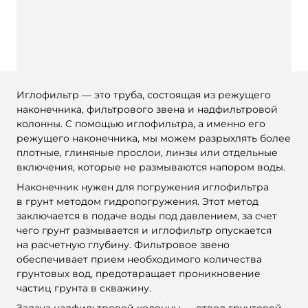
Иглофильтр — это труба, состоящая из режущего
наконечника, фильтрового звена и надфильтровой
колонны. C помощью иглофильтра, а именно его
режущего наконечника, мы можем разрыхлять более
плотные, глиняные прослои, линзы или отдельные
включения, которые не размываются напором воды.
Наконечник нужен для погружения иглофильтра
в грунт методом гидропогружения. Этот метод
заключается в подаче воды под давлением, за счет
чего грунт размывается и иглофильтр опускается
на расчетную глубину. Фильтровое звено
обеспечивает прием необходимого количества
грунтовых вод, предотвращает проникновение
частиц грунта в скважину.