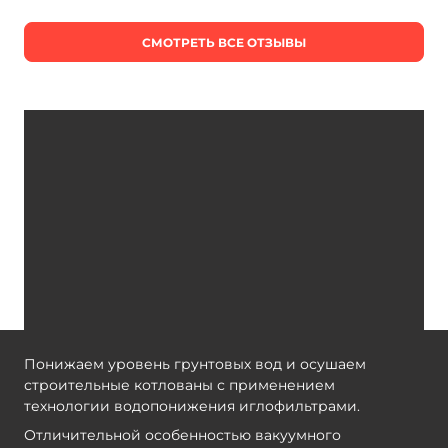
СМОТРЕТЬ ВСЕ ОТЗЫВЫ
Понижаем уровень грунтовых вод и осушаем
строительные котлованы с применением
технологии водопонижения иглофильтрами.
Отличительной особенностью вакуумного