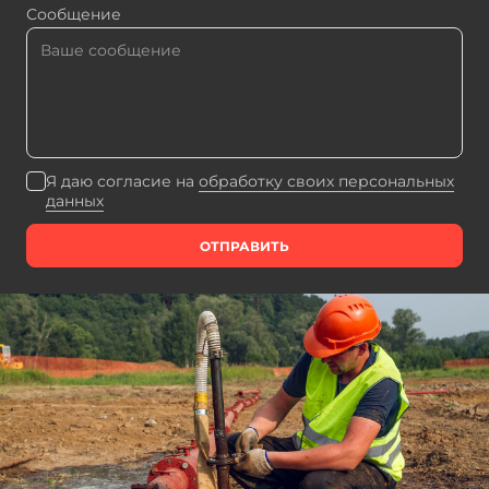
Сообщение
Я даю согласие на
обработку своих персональных
данных
ОТПРАВИТЬ