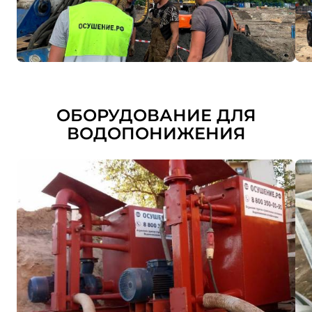
ОБОРУДОВАНИЕ ДЛЯ
ВОДОПОНИЖЕНИЯ