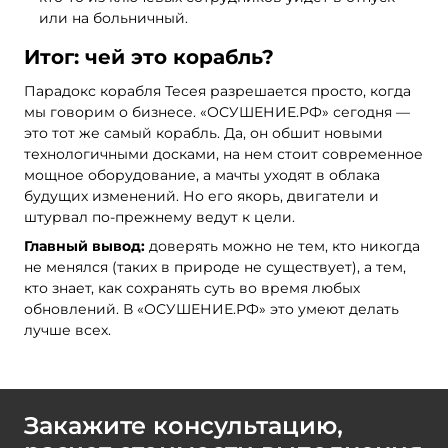
или на больничный.
Итог: чей это корабль?
Парадокс корабля Тесея разрешается просто, когда
мы говорим о бизнесе. «ОСУШЕНИЕ.РФ» сегодня —
это тот же самый корабль. Да, он обшит новыми
технологичными досками, на нем стоит современное
мощное оборудование, а мачты уходят в облака
будущих изменений. Но его якорь, двигатели и
штурвал по-прежнему ведут к цели.
Главный вывод:
доверять можно не тем, кто никогда
не менялся (таких в природе не существует), а тем,
кто знает, как сохранять суть во время любых
обновлений. В «ОСУШЕНИЕ.РФ» это умеют делать
лучше всех.
Закажите консультацию,