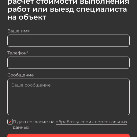
расчет стоимости выполнения
работ или выезд специалиста
на объект
Ваше имя
Телефон*
Сообщение
Я даю согласие на
обработку своих персональных
данных