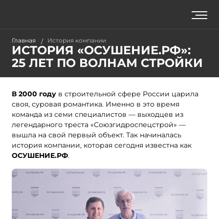
Главная
История компании
ИСТОРИЯ «ОСУШЕНИЕ.РФ»:
25 ЛЕТ ПО ВОЛНАМ СТРОЙКИ
В 2000 году
в строительной сфере России царила
своя, суровая романтика. Именно в это время
команда из семи специалистов — выходцев из
легендарного треста «Союзгидроспецстрой» —
вышла на свой первый объект. Так начиналась
история компании, которая сегодня известна как
ОСУШЕНИЕ.РФ
.