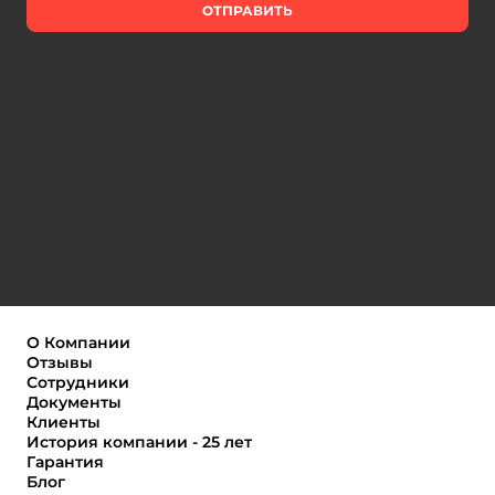
ОТПРАВИТЬ
О Компании
Отзывы
Сотрудники
Документы
Клиенты
История компании - 25 лет
Гарантия
Блог