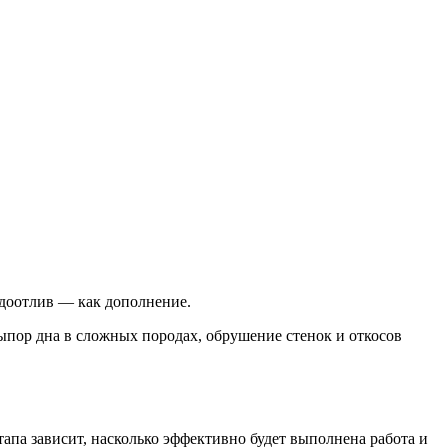
доотлив — как дополнение.
ыпор дна в сложных породах, обрушение стенок и откосов
апа зависит, насколько эффективно будет выполнена работа и