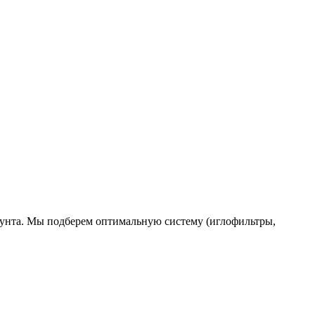
рунта. Мы подберем оптимальную систему (иглофильтры,