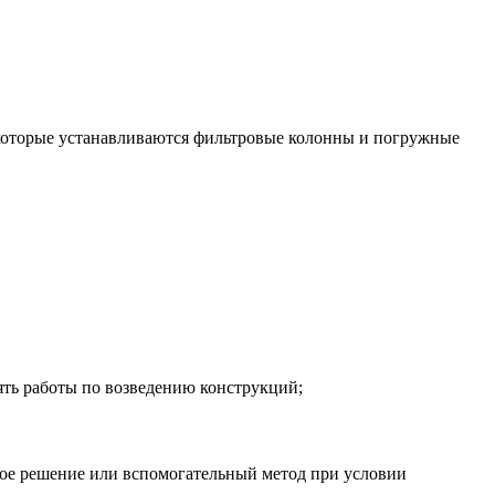
в которые устанавливаются фильтровые колонны и погружные
ть работы по возведению конструкций;
ое решение или вспомогательный метод при условии