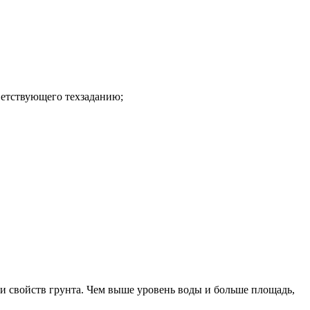
ветствующего техзаданию;
 и свойств грунта. Чем выше уровень воды и больше площадь,