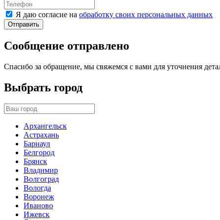
Я даю согласие на
обработку своих персональных данных
Отправить
Сообщение отправлено
Спасибо за обращение, мы свяжемся с вами для уточнения дета
Выбрать город
Архангельск
Астрахань
Барнаул
Белгород
Брянск
Владимир
Волгоград
Вологда
Воронеж
Иваново
Ижевск