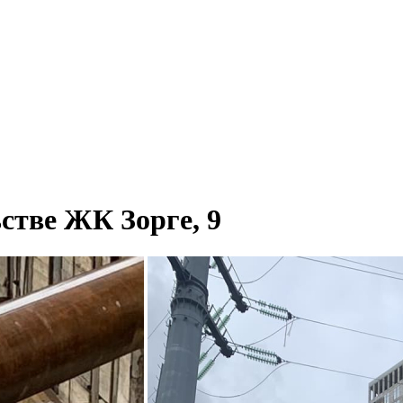
стве ЖК Зорге, 9