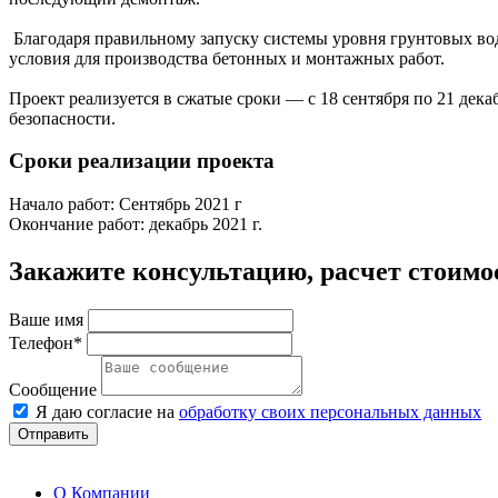
Благодаря правильному запуску системы уровня грунтовых вод
условия для производства бетонных и монтажных работ.
Проект реализуется в сжатые сроки — с 18 сентября по 21 де
безопасности.
Сроки реализации проекта
Начало работ: Сентябрь 2021 г
Окончание работ: декабрь 2021 г.
Закажите консультацию, расчет стоимо
Ваше имя
Телефон*
Сообщение
Я даю согласие на
обработку своих персональных данных
Отправить
О Компании