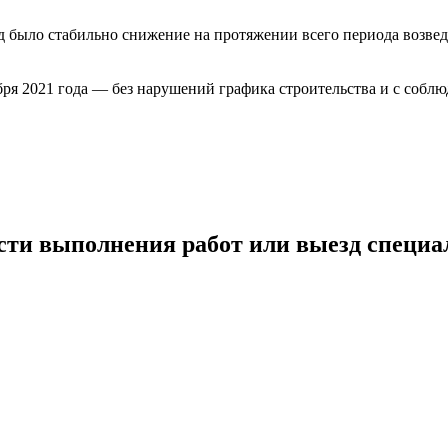
 было стабильно снижение на протяжении всего периода возвед
кабря 2021 года — без нарушений графика строительства и с соб
сти выполнения работ или выезд специа