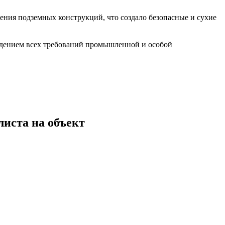
ения подземных конструкций, что создало безопасные и сухие
людением всех требований промышленной и особой
листа на объект