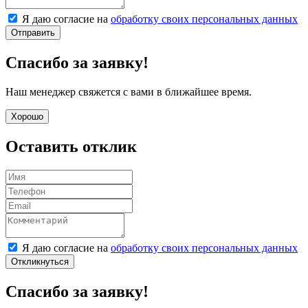
Я даю согласие на
обработку своих персональных данных
Отправить
Спасибо за заявку!
Наш менеджер свяжется с вами в ближайшее время.
Хорошо
Оставить отклик
Я даю согласие на
обработку своих персональных данных
Откликнуться
Спасибо за заявку!