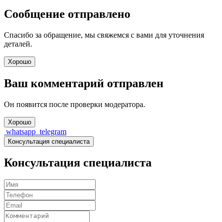
Сообщение отправлено
Спасибо за обращение, мы свяжемся с вами для уточнения
деталей.
Хорошо
Ваш комментарий отправлен
Он появится после проверки модератора.
Хорошо
whatsapp
telegram
Консультация специалиста
Консультация специалиста