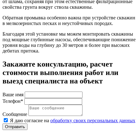
от шлама, сохраняя при этом естественные фильтрационные
свойства грунта вокруг ствола скважины.
Обратная промывка особенно важна при устройстве скважин
в мелкозернистых песках и неустойчивых породах.
Благодаря этой установке мы можем монтировать скважины
под мощные глубинные насосы, обеспечивающие понижение
уровня воды на глубину до 30 метров и более при высоких
дебитах притока.
Закажите консультацию, расчет
стоимости выполнения работ или
выезд специалиста на объект
Ваше имя
Телефон*
Сообщение
Я даю согласие на
обработку своих персональных данных
Отправить