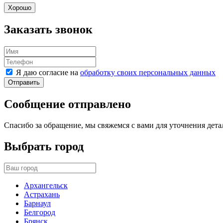
Хорошо
Заказать звонок
Я даю согласие на
обработку своих персональных данных
Отправить
Сообщение отправлено
Спасибо за обращение, мы свяжемся с вами для уточнения дета
Выбрать город
Архангельск
Астрахань
Барнаул
Белгород
Брянск