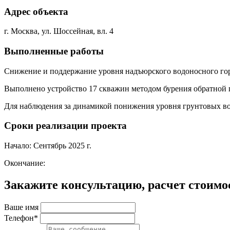
Адрес объекта
г. Москва, ул. Шоссейная, вл. 4
Выполненные работы
Снижение и поддержание уровня надъюрского водоносного гори
Выполнено устройство 17 скважин методом бурения обратной
Для наблюдения за динамикой понижения уровня грунтовых в
Сроки реализации проекта
Начало: Сентябрь 2025 г.
Окончание:
Закажите консультацию, расчет стоимо
Ваше имя
Телефон*